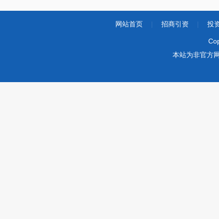
网站首页
|
招商引资
|
投
Co
本站为非官方