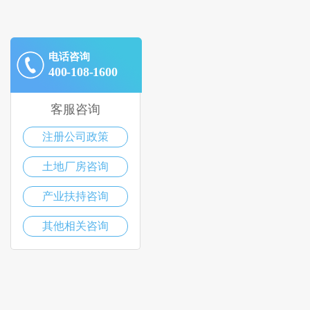
电话咨询
400-108-1600
客服咨询
注册公司政策
土地厂房咨询
产业扶持咨询
其他相关咨询